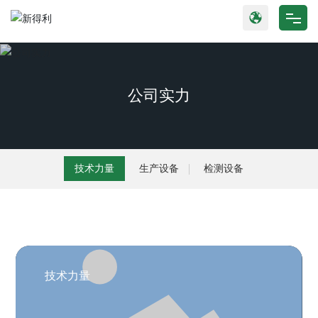
网站首页
产品中心
公司实力
关于我们
新闻动态
技术力量
生产设备
检测设备
公司实力
联系我们
技术力量