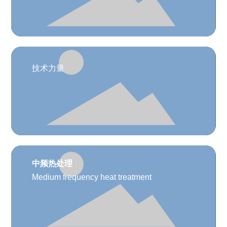
技术力量
中频热处理
Medium frequency heat treatment