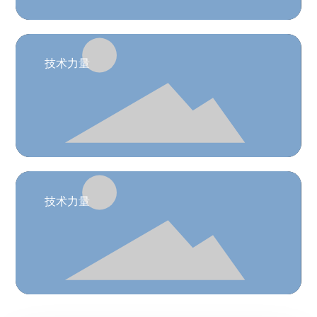
技术力量
技术力量
应用行业