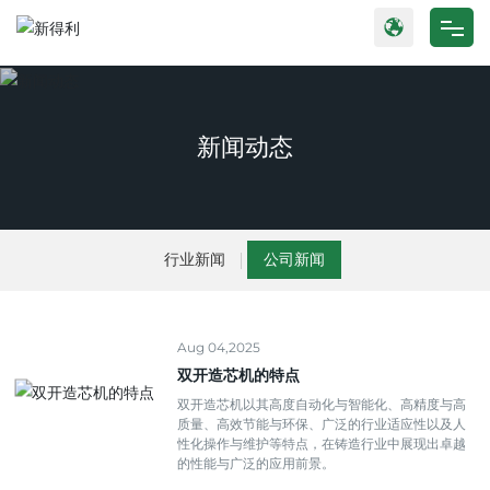
网站首页
产品中心
新闻动态
关于我们
新闻动态
行业新闻
公司新闻
公司实力
Aug 04,2025
联系我们
双开造芯机的特点
双开造芯机以其高度自动化与智能化、高精度与高
质量、高效节能与环保、广泛的行业适应性以及人
性化操作与维护等特点，在铸造行业中展现出卓越
的性能与广泛的应用前景。