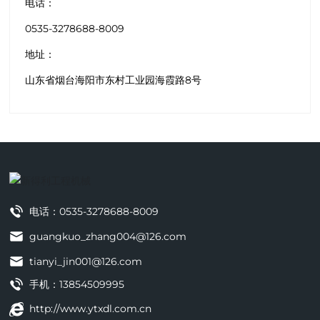
电话
：
0535-3278688-8009
地址：
山东省烟台海阳市东村工业园海霞路8号
电话：
0535-3278688-8009
guangkuo_zhang004@126.com
tianyi_jin001@126.com
手机：
13854509995
http://www.ytxdl.com.cn