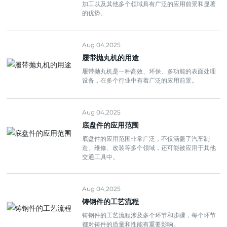
加工以及其他多个领域具有广泛的应用前景和显著
的优势。
Aug 04,2025
履带抛丸机的用途
履带抛丸机是一种高效、环保、多功能的表面处理
设备，在多个行业中有着广泛的应用前景。
Aug 04,2025
底盘件的应用范围
底盘件的应用范围非常广泛，不仅涵盖了汽车制
造、维修、改装等多个领域，还可能被应用于其他
交通工具中。
Aug 04,2025
铸钢件的工艺流程
铸钢件的工艺流程涉及多个环节和步骤，每个环节
都对铸件的质量和性能有重要影响。