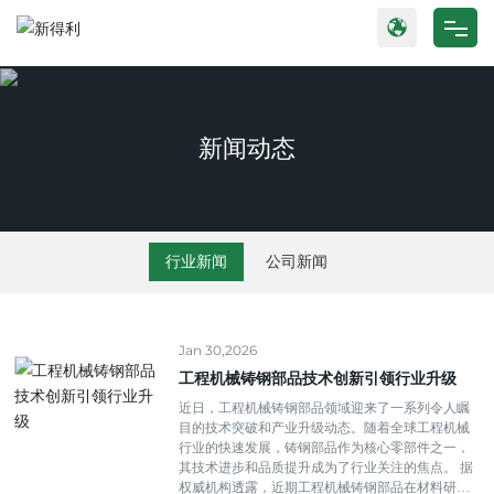
网站首页
产品中心
新闻动态
关于我们
新闻动态
行业新闻
公司新闻
公司实力
Jan 30,2026
联系我们
工程机械铸钢部品技术创新引领行业升级
近日，工程机械铸钢部品领域迎来了一系列令人瞩
目的技术突破和产业升级动态。随着全球工程机械
行业的快速发展，铸钢部品作为核心零部件之一，
其技术进步和品质提升成为了行业关注的焦点。 据
权威机构透露，近期工程机械铸钢部品在材料研