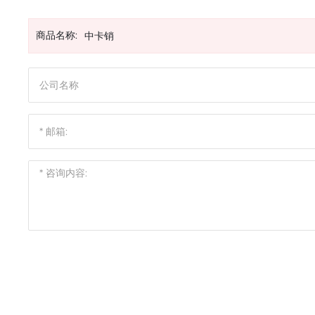
商品名称:
中卡销