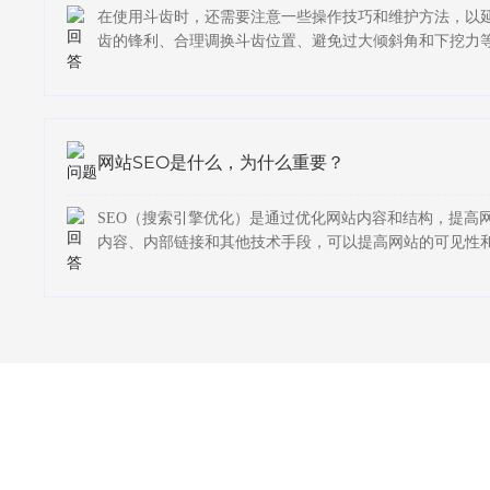
在使用斗齿时，还需要注意一些操作技巧和维护方法，以
齿的锋利、合理调换斗齿位置、避免过大倾斜角和下挖力
网站SEO是什么，为什么重要？
SEO（搜索引擎优化）是通过优化网站内容和结构，提高
内容、内部链接和其他技术手段，可以提高网站的可见性