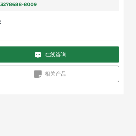
-3278688-8009
类
在线咨询
相关产品