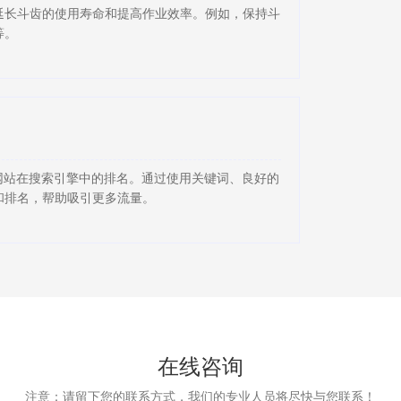
延长斗齿的使用寿命和提高作业效率。例如，保持斗
等。
网站在搜索引擎中的排名。通过使用关键词、良好的
和排名，帮助吸引更多流量。
在线咨询
注意：请留下您的联系方式，我们的专业人员将尽快与您联系！