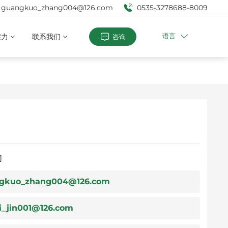
guangkuo_zhang004@126.com
0535-3278688-8009
语言
实力
联系我们
咨询
们
gkuo_zhang004@126.com
i_jin001@126.com