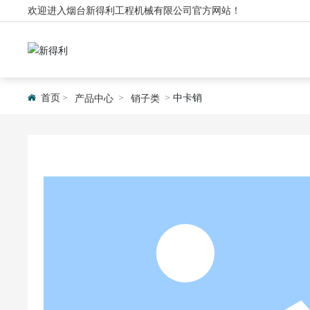
欢迎进入烟台新得利工程机械有限公司官方网站！
首页
中卡销
产品中心
销子类