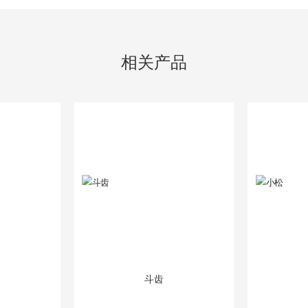
相关产品
斗齿