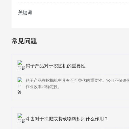
关键词
常见问题
销子产品对于挖掘机的重要性
销子产品在挖掘机中具有不可替代的重要性。它们不仅确
作业效率和稳定性。
斗齿对于挖掘或装载物料起到什么作用？