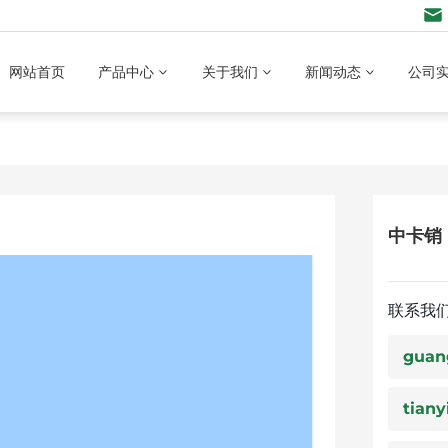
网站首页
产品中心
关于我们
新闻动态
公司
中卡销
联系我
guan
tiany