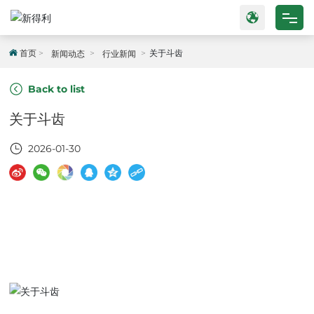
网站首页
首页
关于斗齿
新闻动态
行业新闻
产品中心
Back to list
关于斗齿
关于我们
2026-01-30
新闻动态
公司实力
联系我们