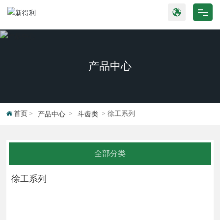
网站首页
产品中心
产品中心
关于我们
新闻动态
首页
徐工系列
产品中心
斗齿类
公司实力
全部分类
联系我们
徐工系列