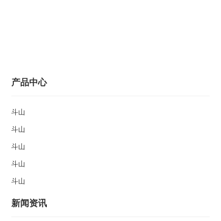
产品中心
斗山
斗山
斗山
斗山
斗山
新闻资讯