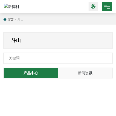
网站首页
首页
斗山
产品中心
斗山
关于我们
关键词
新闻动态
公司实力
产品中心
新闻资讯
联系我们