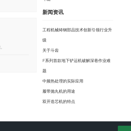
新闻资讯
工程机械铸钢部品技术创新引领行业升
级
能。
关于斗齿
F系列首款地下铲运机破解深巷作业难
题
中频热处理的实际应用
履带抛丸机的用途
双开造芯机的特点