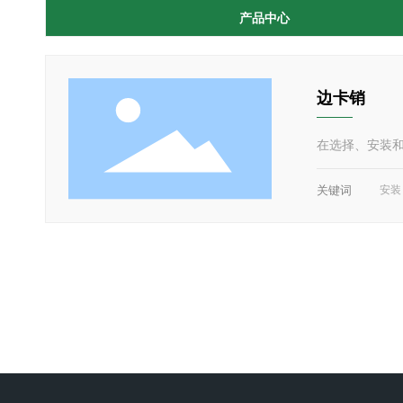
产品中心
边卡销
在选择、安装
安装
关键词